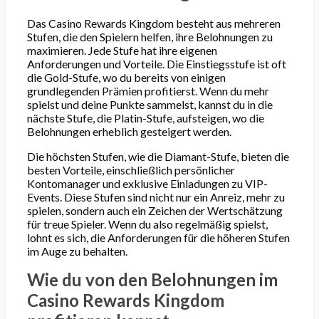
Das Casino Rewards Kingdom besteht aus mehreren
Stufen, die den Spielern helfen, ihre Belohnungen zu
maximieren. Jede Stufe hat ihre eigenen
Anforderungen und Vorteile. Die Einstiegsstufe ist oft
die Gold-Stufe, wo du bereits von einigen
grundlegenden Prämien profitierst. Wenn du mehr
spielst und deine Punkte sammelst, kannst du in die
nächste Stufe, die Platin-Stufe, aufsteigen, wo die
Belohnungen erheblich gesteigert werden.
Die höchsten Stufen, wie die Diamant-Stufe, bieten die
besten Vorteile, einschließlich persönlicher
Kontomanager und exklusive Einladungen zu VIP-
Events. Diese Stufen sind nicht nur ein Anreiz, mehr zu
spielen, sondern auch ein Zeichen der Wertschätzung
für treue Spieler. Wenn du also regelmäßig spielst,
lohnt es sich, die Anforderungen für die höheren Stufen
im Auge zu behalten.
Wie du von den Belohnungen im
Casino Rewards Kingdom