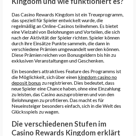
Kingdom und wie funktioniert es?
Das Casino Rewards Kingdom ist ein Treueprogramm,
das speziell für Spieler entwickelt wurde, die
regelmäßig an Online-Casinos teilnehmen. Es bietet
eine Vielzahl von Belohnungen und Vorteilen, die sich
nach der Aktivität der Spieler richten. Spieler können
durch ihre Einsätze Punkte sammeln, die dann in
verschiedene Prämien umgewandelt werden können.
Diese Prämien reichen von Bonusgeldern bis hin zu
exklusiven Veranstaltungen und Geschenken.
Ein besonders attraktives Feature des Programms ist
die Möglichkeit, sich über einen
kingdom casino no
deposit bonus
zu registrieren. Dies bedeutet, dass
neue Spieler eine Chance haben, ohne eine Einzahlung
zu leisten, das Casino auszuprobieren und von den
Belohnungen zu profitieren. Das macht es für
Neueinsteiger besonders einfach, sich in die Welt des
Glücksspiels zu wagen.
Die verschiedenen Stufen im
Casino Rewards Kingdom erklärt