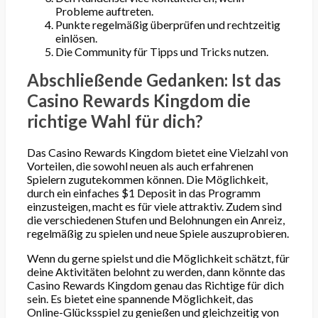
Probleme auftreten.
Punkte regelmäßig überprüfen und rechtzeitig
einlösen.
Die Community für Tipps und Tricks nutzen.
Abschließende Gedanken: Ist das
Casino Rewards Kingdom die
richtige Wahl für dich?
Das Casino Rewards Kingdom bietet eine Vielzahl von
Vorteilen, die sowohl neuen als auch erfahrenen
Spielern zugutekommen können. Die Möglichkeit,
durch ein einfaches $1 Deposit in das Programm
einzusteigen, macht es für viele attraktiv. Zudem sind
die verschiedenen Stufen und Belohnungen ein Anreiz,
regelmäßig zu spielen und neue Spiele auszuprobieren.
Wenn du gerne spielst und die Möglichkeit schätzt, für
deine Aktivitäten belohnt zu werden, dann könnte das
Casino Rewards Kingdom genau das Richtige für dich
sein. Es bietet eine spannende Möglichkeit, das
Online-Glücksspiel zu genießen und gleichzeitig von