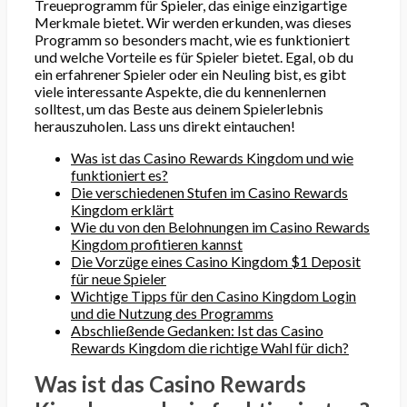
Treueprogramm für Spieler, das einige einzigartige
Merkmale bietet. Wir werden erkunden, was dieses
Programm so besonders macht, wie es funktioniert
und welche Vorteile es für Spieler bietet. Egal, ob du
ein erfahrener Spieler oder ein Neuling bist, es gibt
viele interessante Aspekte, die du kennenlernen
solltest, um das Beste aus deinem Spielerlebnis
herauszuholen. Lass uns direkt eintauchen!
Was ist das Casino Rewards Kingdom und wie
funktioniert es?
Die verschiedenen Stufen im Casino Rewards
Kingdom erklärt
Wie du von den Belohnungen im Casino Rewards
Kingdom profitieren kannst
Die Vorzüge eines Casino Kingdom $1 Deposit
für neue Spieler
Wichtige Tipps für den Casino Kingdom Login
und die Nutzung des Programms
Abschließende Gedanken: Ist das Casino
Rewards Kingdom die richtige Wahl für dich?
Was ist das Casino Rewards