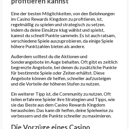
profitieren kannst
Eine der besten Möglichkeiten, von den Belohnungen
im Casino Rewards Kingdom zu profitieren, ist,
regelmäßig zu spielen und strategisch zu setzen.
Indem du deine Einsätze klug wählst und spielst,
kannst du schnell Punkte sammeln. Es ist auch ratsam,
verschiedene Spiele auszuprobieren, da einige Spiele
höhere Punktzahlen bieten als andere.
Außerdem solltest du die Aktionen und
Sonderangebote im Auge behalten. Oft gibt es zeitlich
begrenzte Angebote, bei denen du zusätzliche Punkte
für bestimmte Spiele oder Zeiten erhältst. Diese
Angebote können dir helfen, schneller aufzusteigen
und die Vorteile der höheren Stufen zu nutzen.
Ein weiterer Tipp ist, die Community zu nutzen. Oft
teilen erfahrene Spieler ihre Strategien und Tipps, wie
sie das Beste aus dem Casino Rewards Kingdom
herausholen. Das kann dir helfen, deine Spielweise zu
verbessern und die Punkte schneller zu maximieren.
Die Vorzüge eines Casino